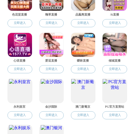
强基赋能提本领 凝心聚力再出发——市即时赔率 举办2025年即
时赔率 市场监管所所长培训班
2025-05-20
即时赔率 举办12315热线接诉员培训会
2025-05-19
即时赔率 第二党支部赴“清廉泉州馆”开展深入贯彻中央八项规
定精神学习教育
2025-05-16
即时赔率 公安局 即时赔率 即时赔率 农业农村局关于公开征集
制售假劣肉制品违法犯罪线索的通告
2025-05-13
中国共产党即时赔率 机关第二次党员代表大会召开