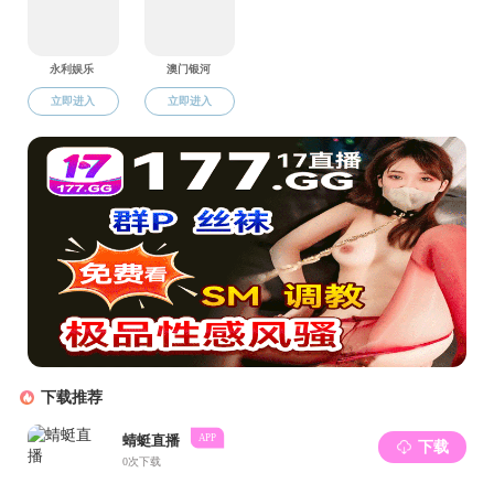
2025-05-12
严查制售假劣肉制品！即时赔率 明确五大整治重点→
2025-05-09
即时赔率 举办深入贯彻中央八项规定精神学习教育读书班
2025-05-08
即时赔率 全力保障“五一”假期餐饮服务食品安全
2025-05-07
青春筑廉扬正气，普法惠民护文旅
2025-04-29
上一页
下一页
<<
>>