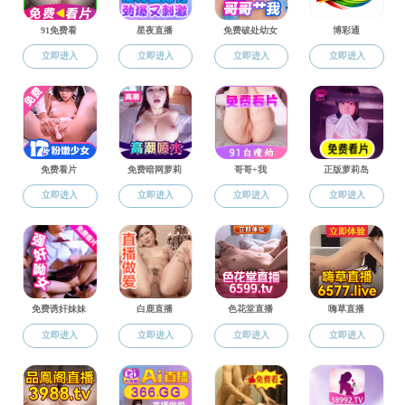
福建市监链接
即时赔率 政府部门网站
联系我们
|
站点地图
网站标识码:3505000046
闽ICP备19020804号-2
闽公网安备35050302000183号